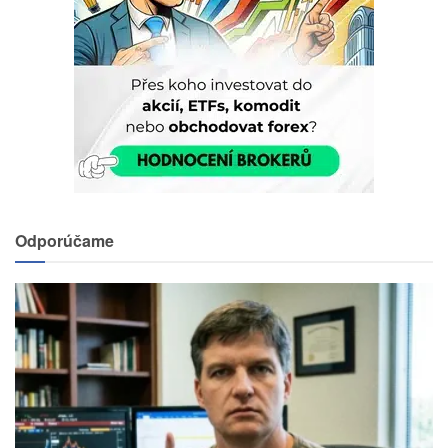
Odporúčame