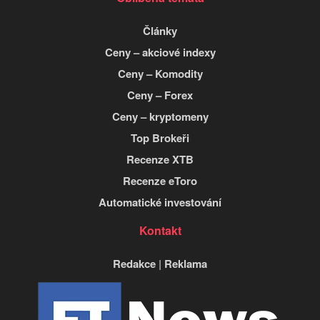
Články
Ceny – akciové indexy
Ceny – Komodity
Ceny – Forex
Ceny – kryptomeny
Top Brokeři
Recenze XTB
Recenze eToro
Automatické investování
Kontakt
Redakce
|
Reklama