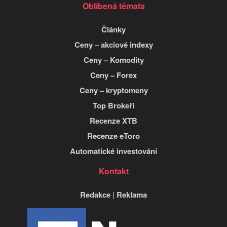
Oblíbená témata
Články
Ceny – akciové indexy
Ceny – Komodity
Ceny – Forex
Ceny – kryptomeny
Top Brokeři
Recenze XTB
Recenze eToro
Automatické investování
Kontakt
Redakce
|
Reklama