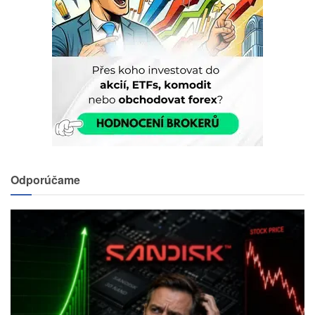
Odporúčame