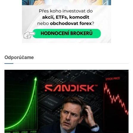
Odporúčame