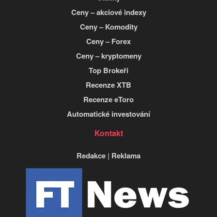
Ceny – akciové indexy
Ceny – Komodity
Ceny – Forex
Ceny – kryptomeny
Top Brokeři
Recenze XTB
Recenze eToro
Automatické investování
Kontakt
Redakce
|
Reklama