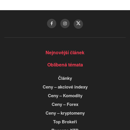
Nejnovější článek
Oblíbená témata
Články
Ceny – akciové indexy
Ceny – Komodity
Ceny – Forex
Ceny – kryptomeny
Top Brokeři