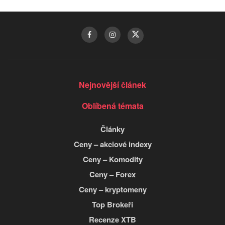
Nejnovější článek
Oblíbená témata
Články
Ceny – akciové indexy
Ceny – Komodity
Ceny – Forex
Ceny – kryptomeny
Top Brokeři
Recenze XTB