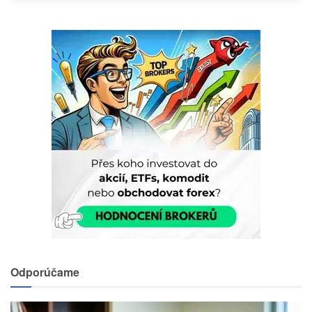
Odporúčame