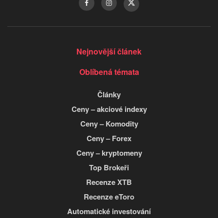
Nejnovější článek
Oblíbená témata
Články
Ceny – akciové indexy
Ceny – Komodity
Ceny – Forex
Ceny – kryptomeny
Top Brokeři
Recenze XTB
Recenze eToro
Automatické investování