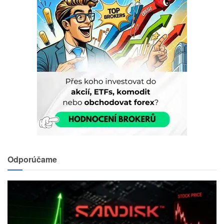
Odporúčame