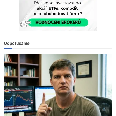
Odporúčame