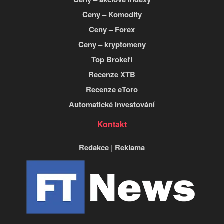
Ceny – Komodity
Ceny – Forex
Ceny – kryptomeny
Top Brokeři
Recenze XTB
Recenze eToro
Automatické investování
Kontakt
Redakce
|
Reklama