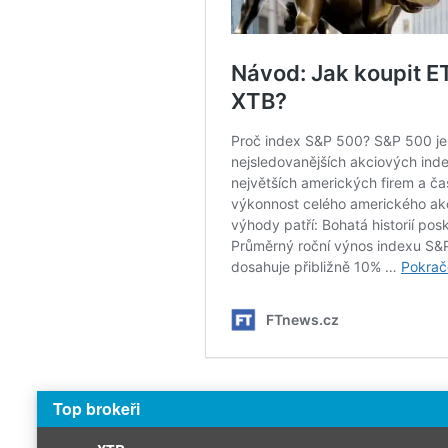
Top brokeři