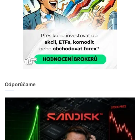
Odporúčame