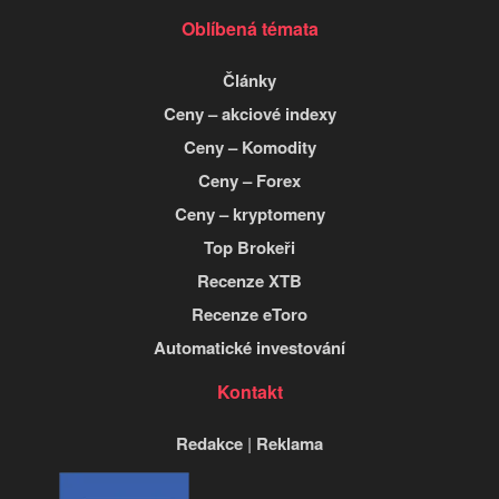
Oblíbená témata
Články
Ceny – akciové indexy
Ceny – Komodity
Ceny – Forex
Ceny – kryptomeny
Top Brokeři
Recenze XTB
Recenze eToro
Automatické investování
Kontakt
Redakce
|
Reklama