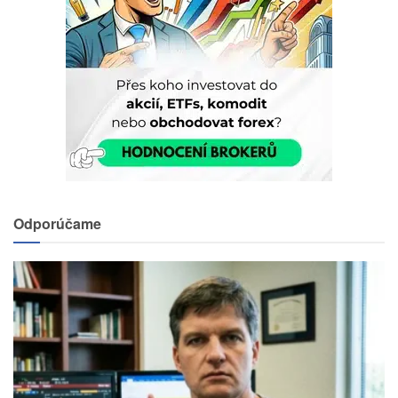
Odporúčame