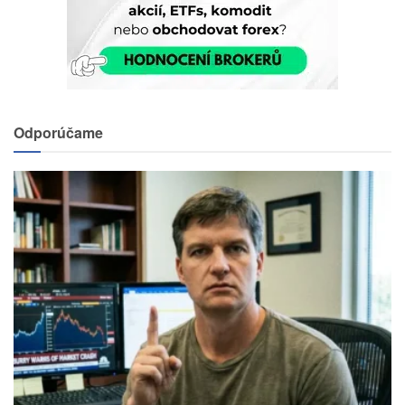
Odporúčame