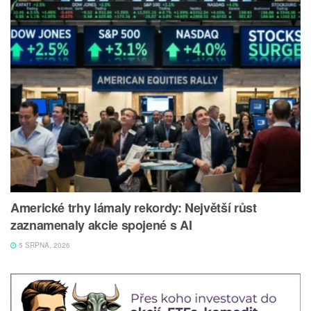
Americké trhy lámaly rekordy: Největší růst
zaznamenaly akcie spojené s AI
5 SRPNA, 2026