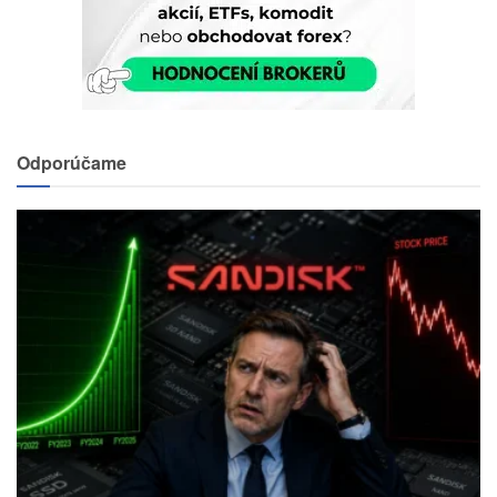
Odporúčame