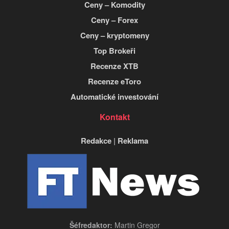
Ceny – Komodity
Ceny – Forex
Ceny – kryptomeny
Top Brokeři
Recenze XTB
Recenze eToro
Automatické investování
Kontakt
Redakce
|
Reklama
Šéfredaktor:
Martin Gregor