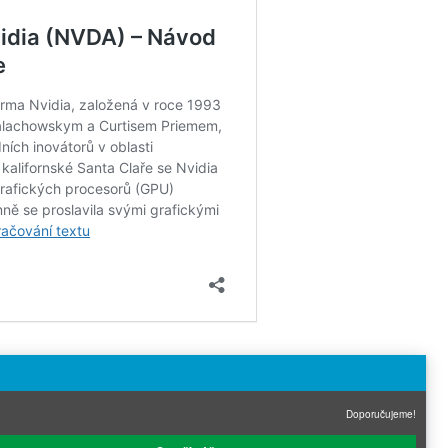
Doporučujeme!