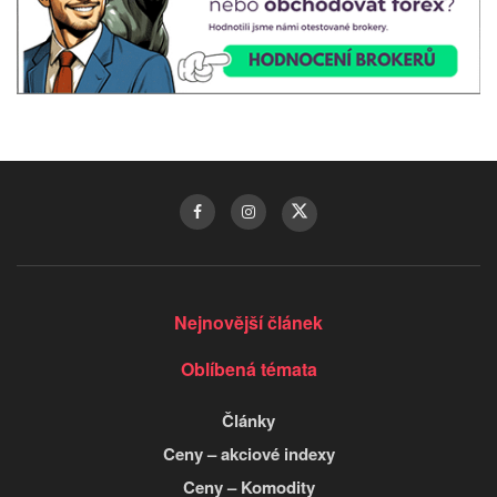
Nejnovější článek
Oblíbená témata
Články
Ceny – akciové indexy
Ceny – Komodity