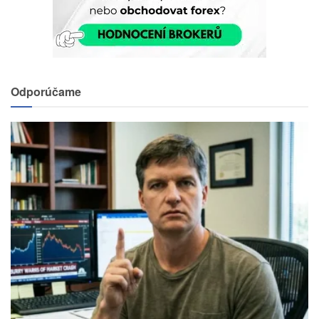
Odporúčame