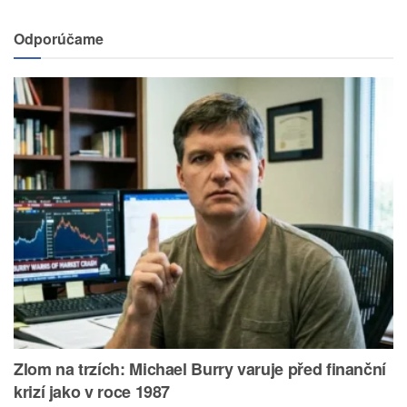
Odporúčame
Zlom na trzích: Michael Burry varuje před finanční
krizí jako v roce 1987