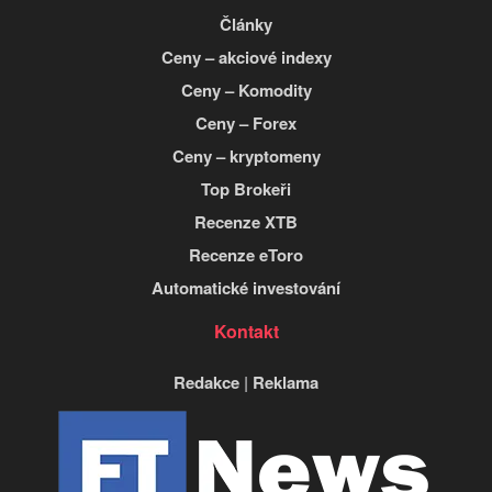
Články
Ceny – akciové indexy
Ceny – Komodity
Ceny – Forex
Ceny – kryptomeny
Top Brokeři
Recenze XTB
Recenze eToro
Automatické investování
Kontakt
Redakce
|
Reklama