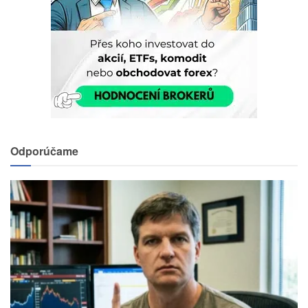
Odporúčame