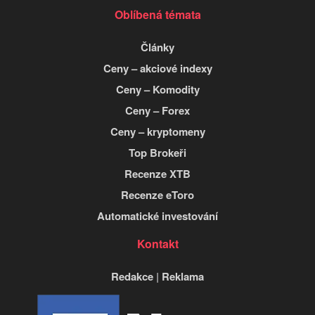
Oblíbená témata
Články
Ceny – akciové indexy
Ceny – Komodity
Ceny – Forex
Ceny – kryptomeny
Top Brokeři
Recenze XTB
Recenze eToro
Automatické investování
Kontakt
Redakce
|
Reklama