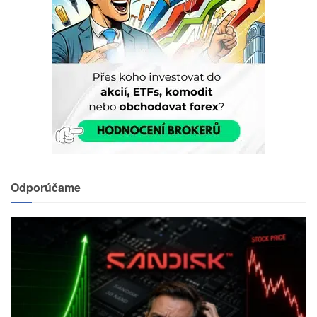
Odporúčame