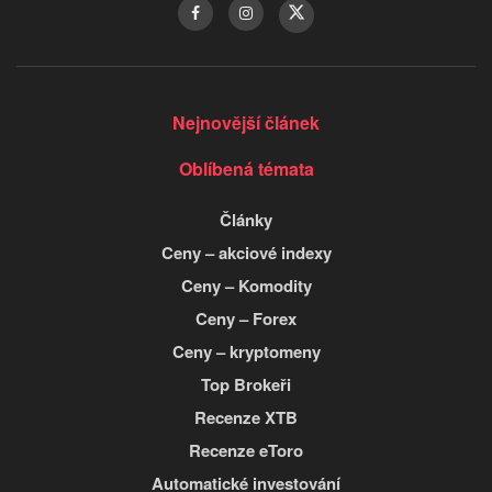
Nejnovější článek
Oblíbená témata
Články
Ceny – akciové indexy
Ceny – Komodity
Ceny – Forex
Ceny – kryptomeny
Top Brokeři
Recenze XTB
Recenze eToro
Automatické investování