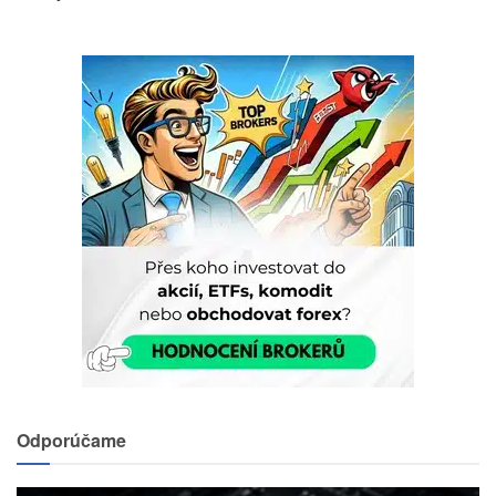
Odporúčame