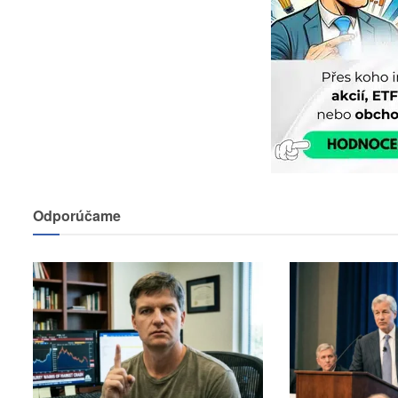
Odporúčame