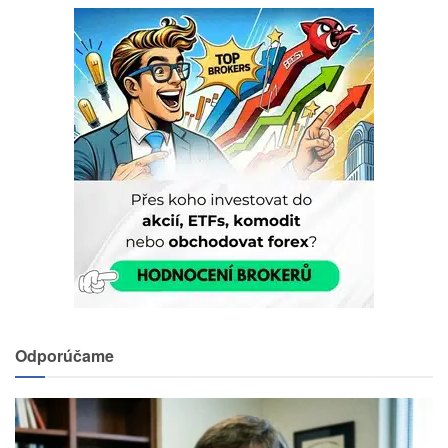
Odporúčame