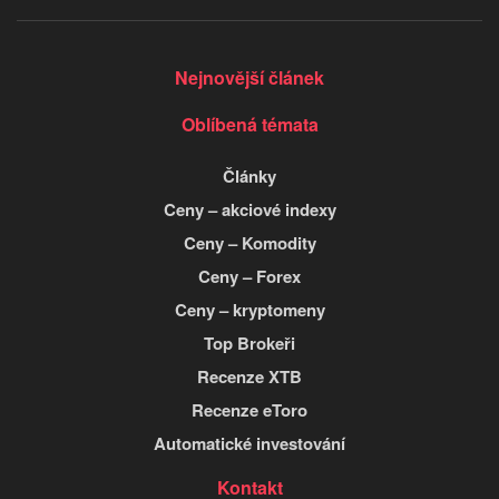
Nejnovější článek
Oblíbená témata
Články
Ceny – akciové indexy
Ceny – Komodity
Ceny – Forex
Ceny – kryptomeny
Top Brokeři
Recenze XTB
Recenze eToro
Automatické investování
Kontakt