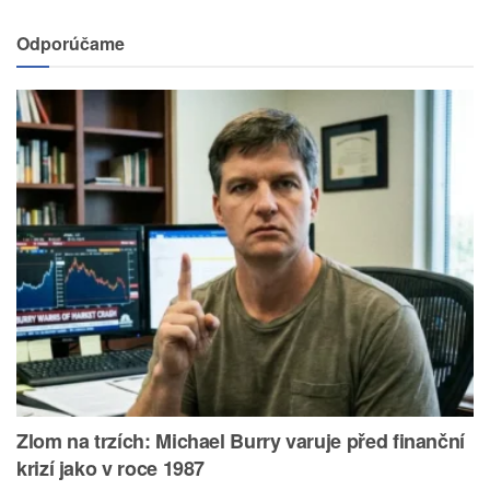
Odporúčame
Zlom na trzích: Michael Burry varuje před finanční
krizí jako v roce 1987