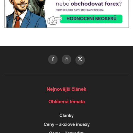
Nejnovější článek
Oblíbená témata
Články
Ceny – akciové indexy