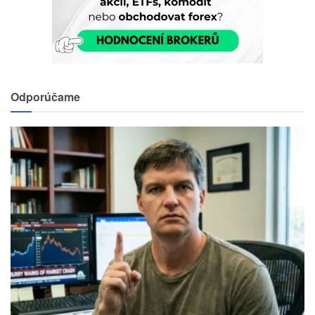
Odporúčame