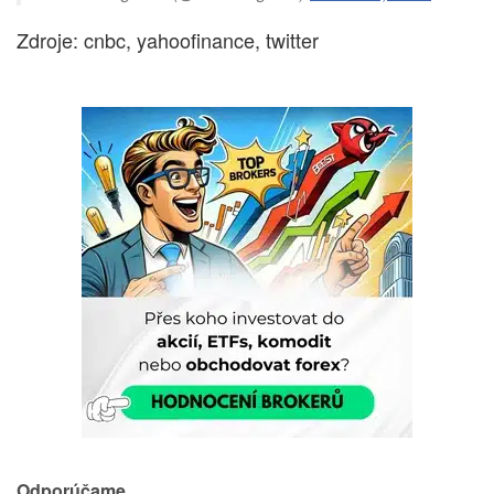
Zdroje: cnbc, yahoofinance, twitter
Odporúčame