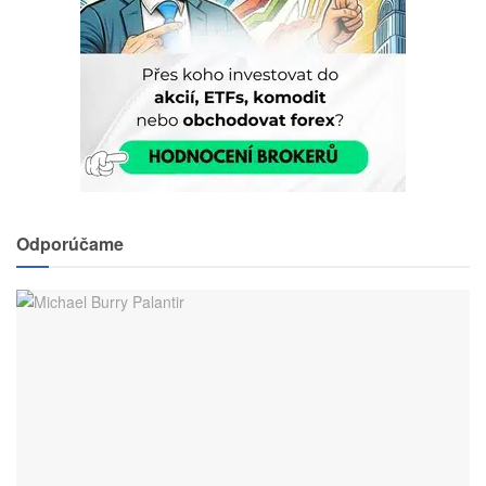
Odporúčame