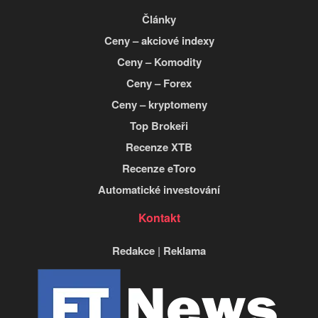
Články
Ceny – akciové indexy
Ceny – Komodity
Ceny – Forex
Ceny – kryptomeny
Top Brokeři
Recenze XTB
Recenze eToro
Automatické investování
Kontakt
Redakce
|
Reklama