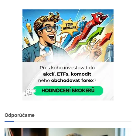
Odporúčame