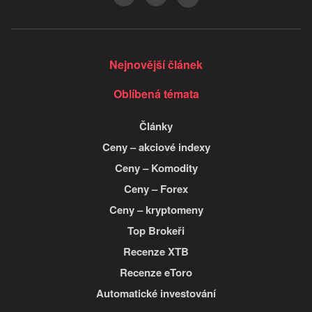
Nejnovější článek
Oblíbená témata
Články
Ceny – akciové indexy
Ceny – Komodity
Ceny – Forex
Ceny – kryptomeny
Top Brokeři
Recenze XTB
Recenze eToro
Automatické investování