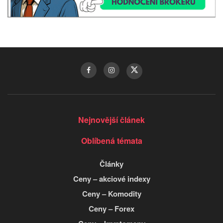
Nejnovější článek
Oblíbená témata
Články
Ceny – akciové indexy
Ceny – Komodity
Ceny – Forex