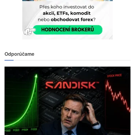
Odporúčame