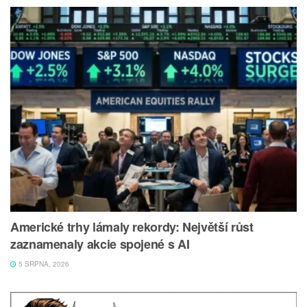
Americké trhy lámaly rekordy: Největší růst
zaznamenaly akcie spojené s AI
5 SRPNA, 2026