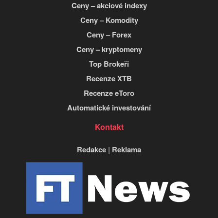
Ceny – akciové indexy
Ceny – Komodity
Ceny – Forex
Ceny – kryptomeny
Top Brokeři
Recenze XTB
Recenze eToro
Automatické investování
Kontakt
Redakce
|
Reklama