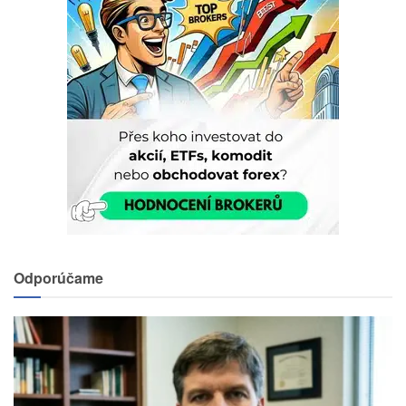
Odporúčame