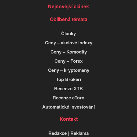
Nejnovější článek
Oblíbená témata
Články
Ceny – akciové indexy
Ceny – Komodity
Ceny – Forex
Ceny – kryptomeny
Top Brokeři
Recenze XTB
Recenze eToro
Automatické investování
Kontakt
Redakce
|
Reklama