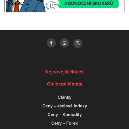
Nejnovější článek
Oblíbená témata
Články
Ceny – akciové indexy
Ceny – Komodity
Ceny – Forex