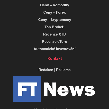
Ceny – Komodity
Ceny – Forex
Ceny – kryptomeny
Top Brokeři
Recenze XTB
Recenze eToro
Automatické investování
Kontakt
Redakce
|
Reklama