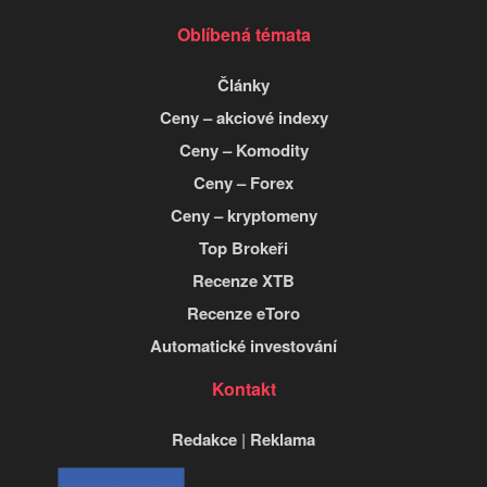
Oblíbená témata
Články
Ceny – akciové indexy
Ceny – Komodity
Ceny – Forex
Ceny – kryptomeny
Top Brokeři
Recenze XTB
Recenze eToro
Automatické investování
Kontakt
Redakce
|
Reklama